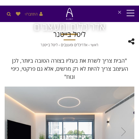
×
התחבר/י
אדריכלים ומעצבים
ליטל בייטנר
ראשי
›
אדריכלים ומעצבים
›
ליטל בייטנר
"הבית צריך לשרת את בעליו בצורה הטובה ביותר, לכן
העיצוב צריך להיות לא רק מרשים, אלא גם פרקטי, כיפי
ונוח"