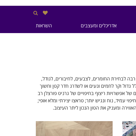
אדריכלים ומעצבים
השראות
בה לבחירת החומרים, לצבעים, לחיבורים, לגודל,
ל גדול וקר לחמים ונעים או לשדרג חדר קטן וחשוך
 של אפשרויות ריצוף בחיפויים של גרניט פורצלן רב
 עמיד, נוח ונגיש יותר; טראצו יצירתי ומלא אופי;
האווירה ומעניק את הטון הנכון ליתר העיצוב.