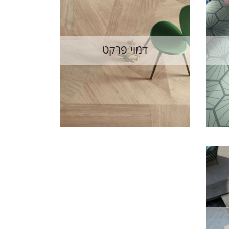
דמוי פרקט