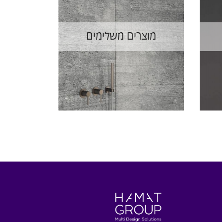
מוצרים משלימים