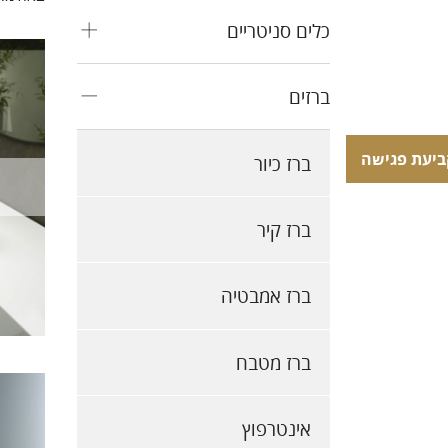
כלים סניטריים
ברזים
ביעת פגישה
ביעת פגישה
ברז כיור
ברז קיר
ברז אמבטיה
ברז מטבח
אינטרפוץ