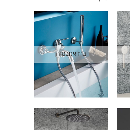
ברז אמבטיה