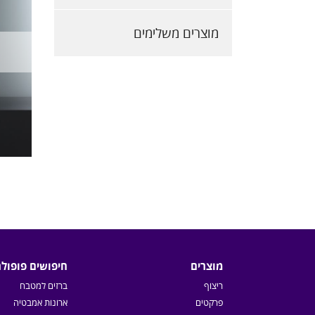
מוצרים משלימים
מוצרים
חיפושים פופולר
ריצוף
ברזים למטבח
פרקטים
ארונות אמבטיה