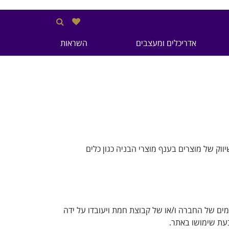
אדריכלים ומעצבים
השראות
וק של מוצרים בענף מוצרי הבניה כגון כלים
ים של החברה ו/או של קבוצת חמת ויעובדו על ידה
עת שימושו באתר.