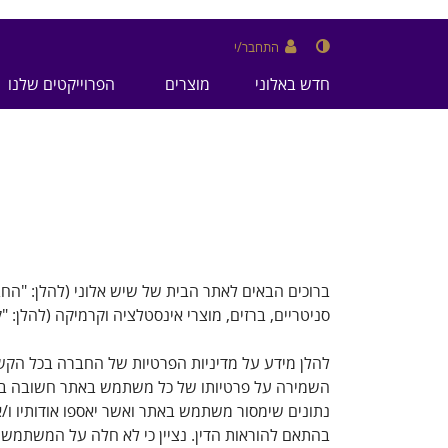
התחבר/י
חדש באלוני
מוצרים
הפרוייקטים שלנו
ברוכים הבאים לאתר הבית של שיש אלוני (להלן: "החב
סניטריים, ברזים, מוצרי אינסטלציה וקרמיקה (להלן: "
להלן מידע על מדיניות הפרטיות של החברה בכל הקש
השמירה על פרטיותו של כל משתמש באתר חשובה ביו
נתונים שימסור משתמש באתר ואשר יאספו אודותיו ו/
בהתאם להוראות הדין. נציין כי לא חלה על המשתמש