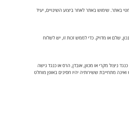
י באתר. שימוש באתר לאחר ביצוע השינויים, יעיד
ן, שלם או מדויק. כדי לממש זכות זו, יש לשלוח
ניצול מקרי או מכוון, אובדן, הרס או כנגד גישה
ואינה מתחייבת ששירותיה יהיו חסינים באופן מוחלט