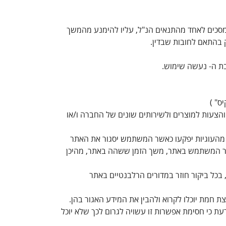
מסכים לאחד מהתנאים הנ"ל, עליו להימנע מהמשך
 בהתאם לחובות שבדין.
והצעות למוצרים ולשירותים שונים של החברה ו/או
מהעוגיות יפקעו כאשר המשתמש יסגור את האתר
יקר המשתמש באתר, משך הזמן ששהה באתר, מהיכן
בכל ביקור חוזר במדורים הרלבנטיים באתר
 חמת יוכלו לקרוא ולהבין את המידע האגור בהן.
ת כי חסימת אפשרות זו עשויה לגרום לכך שלא יוכל