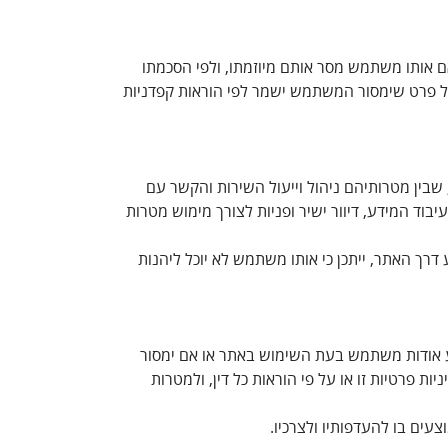
ם אותו משתמש מסר אותם מיוזמתו, ולפי הסכמתו
ל פרט שימסור המשתמש ישמר לפי הוראות קפדניות
ין מטרותיהם ניהול וייעול השירות והקשר עם
יבוד המידע, דיוור ישיר ופניות לצורך מימוש מטרות
רך האתר, ייתכן כי אותו משתמש לא יוכל ליהנות
ע אודות משתמש בעת השימוש באתר או אם ימסור
רטיות זו או על פי הוראות כל דין, ולמטרות
ים בו להעדפותיו ולצרכיו.