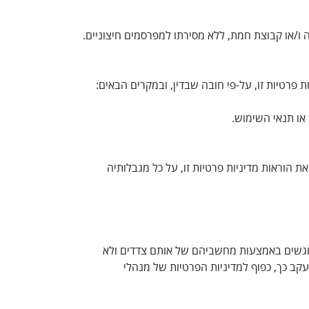
ו/או קבוצת חמת, ללא מסירתו למפרסמים חיצוניים.
רטיות זו, על-פי חובה שבדין, ובמקרים הבאים:
או תנאי השימוש.
 הוראות מדיניות פרטיות זו, על כל מגבלותיה
 מוגשים באמצעות מחשביהם של אותם צדדים ולא
 כך, כפוף למדיניות הפרטיות של מנהלי