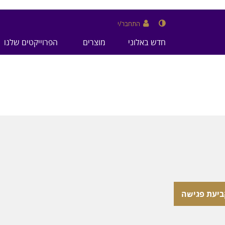
התחבר/י
חדש באלוני
מוצרים
הפרוייקטים שלנו
ביעת פגישה