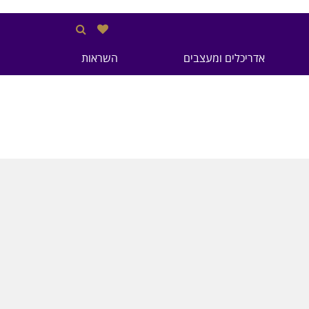
אדריכלים ומעצבים
השראות