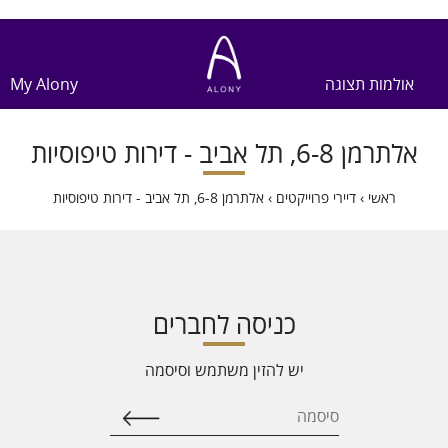
אולמות תצוגה
My Alony
אלתרמן 6-8, תל אביב - דירות טיפוסיות
ראשי
›
דיירי פרוייקטים
›
אלתרמן 6-8, תל אביב - דירות טיפוסיות
כניסה לחברים
יש להזין משתמש וסיסמה