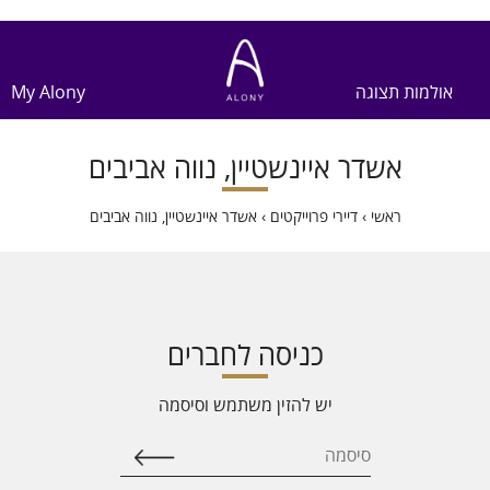
אולמות תצוגה
My Alony
אשדר איינשטיין, נווה אביבים
ראשי
›
דיירי פרוייקטים
›
אשדר איינשטיין, נווה אביבים
כניסה לחברים
יש להזין משתמש וסיסמה