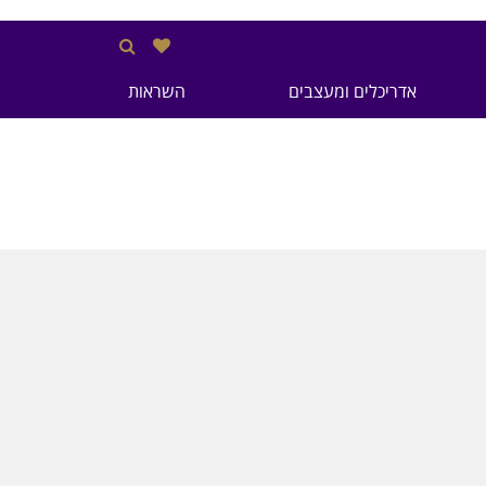
אדריכלים ומעצבים
השראות