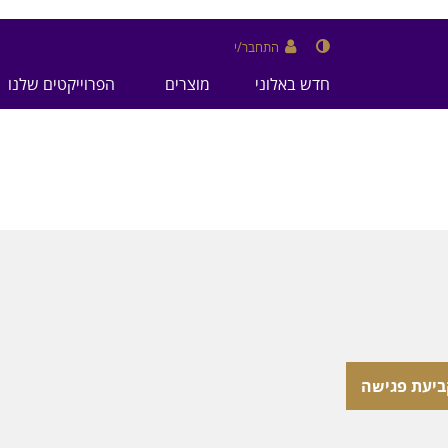
התחבר/י
חדש באלוני
מוצרים
הפרוייקטים שלנו
ביעת פגישה