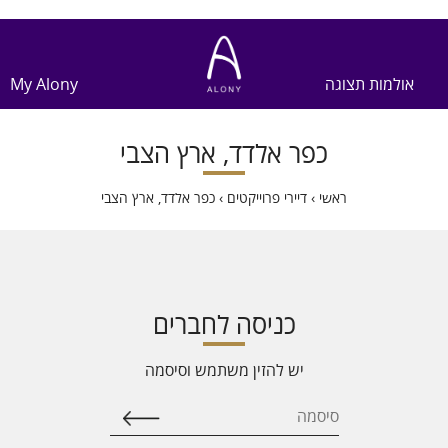
אולמות תצוגה
My Alony
כפר אלדד, ארץ הצבי
ראשי
›
דיירי פרוייקטים
›
כפר אלדד, ארץ הצבי
כניסה לחברים
יש להזין משתמש וסיסמה