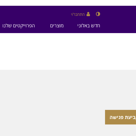
התחבר/י
חדש באלוני
מוצרים
הפרוייקטים שלנו
ביעת פגישה