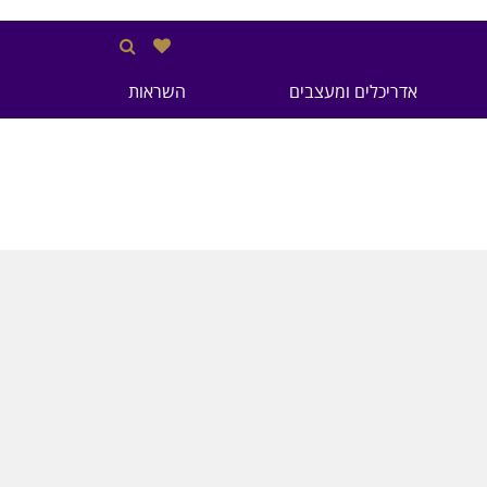
אדריכלים ומעצבים
השראות