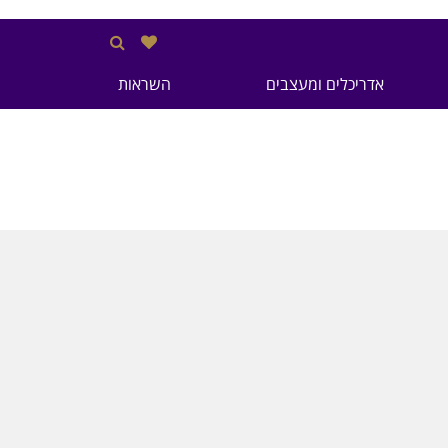
אדריכלים ומעצבים
השראות