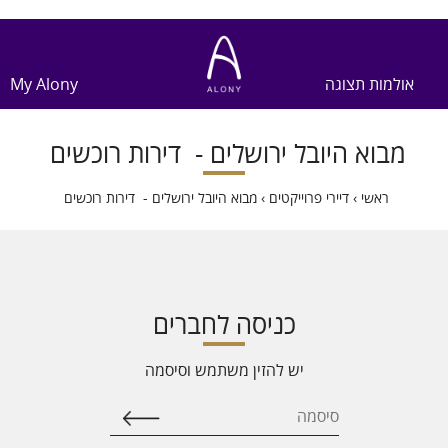
אולמות תצוגה
My Alony
מבוא היובל ירושלים - דירות רוכשים
ראשי
›
דיירי פרוייקטים
›
מבוא היובל ירושלים - דירות רוכשים
כניסה לחברים
יש להזין משתמש וסיסמה