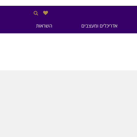
אדריכלים ומעצבים
השראות