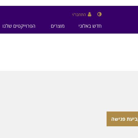
התחבר/י
חדש באלוני
מוצרים
הפרוייקטים שלנו
ביעת פגישה