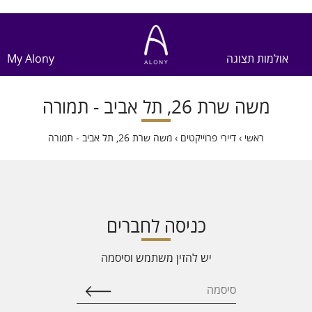
אולמות תצוגה
My Alony
משה שרת 26, תל אביב - תמורה
ראשי
›
דיירי פרוייקטים
›
משה שרת 26, תל אביב - תמורה
כניסה לחברים
יש להזין משתמש וסיסמה