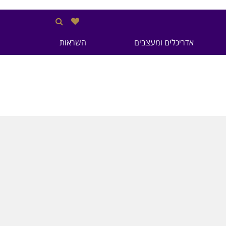
אדריכלים ומעצבים
השראות