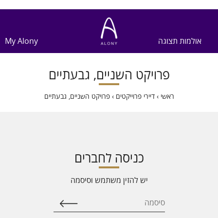
אולמות תצוגה
My Alony
פרויקט השניים, גבעתיים
ראשי
›
דיירי פרוייקטים
›
פרויקט השניים, גבעתיים
כניסה לחברים
יש להזין משתמש וסיסמה