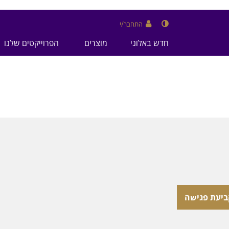
התחבר/י
חדש באלוני
מוצרים
הפרוייקטים שלנו
ביעת פגישה