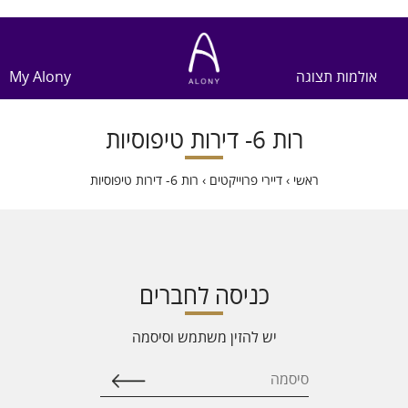
אולמות תצוגה
My Alony
רות 6- דירות טיפוסיות
ראשי
›
דיירי פרוייקטים
›
רות 6- דירות טיפוסיות
כניסה לחברים
יש להזין משתמש וסיסמה