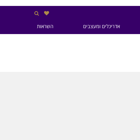
אדריכלים ומעצבים
השראות