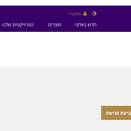
התחבר/י
חדש באלוני
מוצרים
הפרוייקטים שלנו
ביעת פגישה