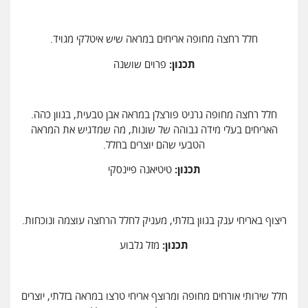
חלל רחצה מחופה אריחים במראה שיש איטלקי מגויד.
תכנון:
פרוים שושנה
חלל רחצה מחופה גרניט פורצלן במראה אבן טבעית, בגוון כהה.
האריחים בעלי מידה גבוהה של שונות, מה שמדגיש את המראה
הטבעי שהם יוצרים בחלל.
תכנון:
טיטיאנה פיינסקי
ריצוף באריחי ענק בגוון בזלתי, מעניק לחלל הרחצה עוצמה ונוכחות.
תכנון:
מזל גלבוע
חלל שירותי אורחים מחופה ומרוצף אריחי טרצו במראה בזלתי, יוצרים