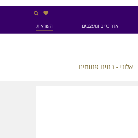
אדריכלים ומעצבים
השראות
אלוני - בתים פתוחים