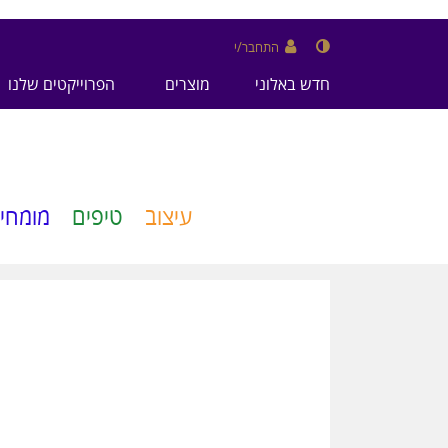
התחבר/י
חדש באלוני
מוצרים
הפרוייקטים שלנו
עיצוב
טיפים
מומחיו