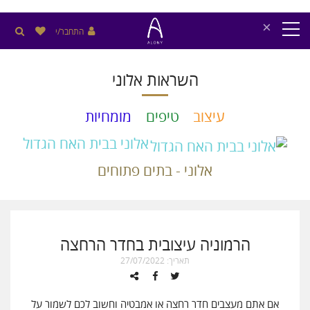
×
התחבר/י
השראות אלוני
עיצוב
טיפים
מומחיות
אלוני בבית האח הגדול
אלוני - בתים פתוחים
הרמוניה עיצובית בחדר הרחצה
תאריך: 27/07/2022
אם אתם מעצבים חדר רחצה או אמבטיה וחשוב לכם לשמור על