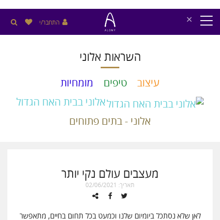
×
התחבר/י
השראות אלוני
עיצוב
טיפים
מומחיות
אלוני בבית האח הגדול
אלוני - בתים פתוחים
מעצבים עולם נקי יותר
תאריך: 02/06/2021
לאן שלא נסתכל ביומיום שלנו וכמעט בכל תחום בחיים, מתאפשר