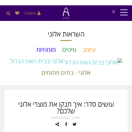
×
התחבר/י
השראות אלוני
עיצוב
טיפים
מומחיות
אלוני בבית האח הגדול
אלוני - בתים פתוחים
עושים סדר: איך תנקו את מוצרי אלוני
שלכם?
תאריך: 04/04/2022