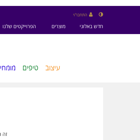
התחבר/י
חדש באלוני
מוצרים
הפרוייקטים שלנו
עיצוב
טיפים
מומחיו
זה ר