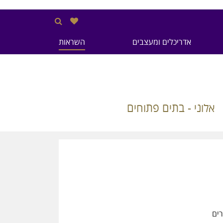
אדריכלים ומעצבים
השראות
אלוני - בתים פתוחים
רים