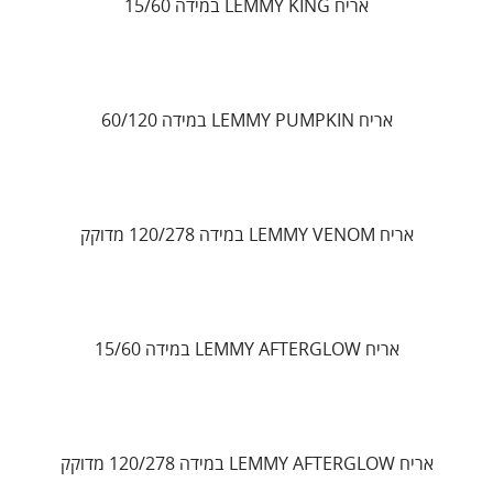
אריח LEMMY KING במידה 15/60
אריח LEMMY PUMPKIN במידה 60/120
אריח LEMMY VENOM במידה 120/278 מדוקק
אריח LEMMY AFTERGLOW במידה 15/60
אריח LEMMY AFTERGLOW במידה 120/278 מדוקק