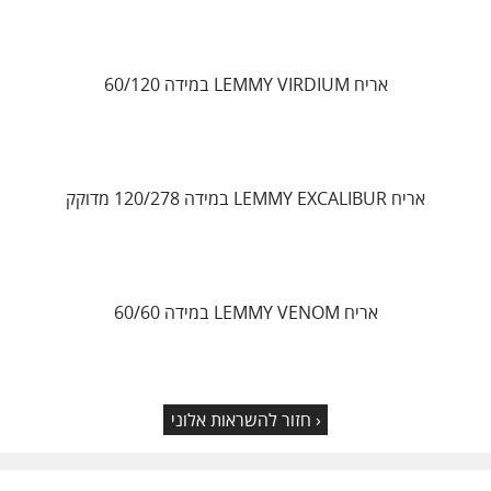
אריח LEMMY VIRDIUM במידה 60/120
אריח LEMMY EXCALIBUR במידה 120/278 מדוקק
אריח LEMMY VENOM במידה 60/60
‹ חזור להשראות אלוני