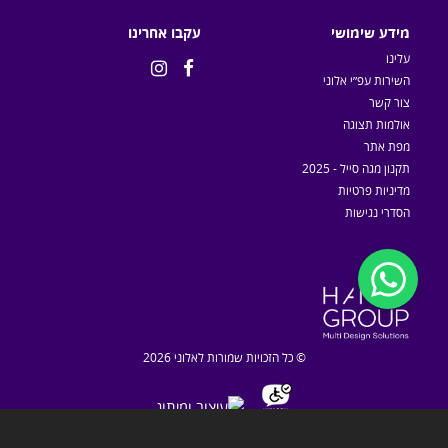
מידע שימושי
עקבו אחרינו
עלינו


השירות עפ״י אלוני
צור קשר
אולמות תצוגה
מפת אתר
תקנון מגה סייל - 2025
מדיניות פרטיות
הסדרי נגישות
© כל הזכויות שמורות לאלוני 2026