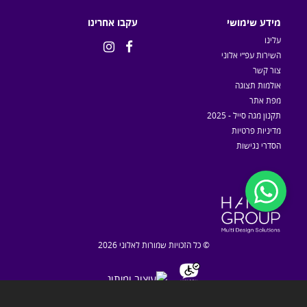
מידע שימושי
עקבו אחרינו
עלינו


השירות עפ״י אלוני
צור קשר
אולמות תצוגה
מפת אתר
תקנון מגה סייל - 2025
מדיניות פרטיות
הסדרי נגישות
© כל הזכויות שמורות לאלוני 2026