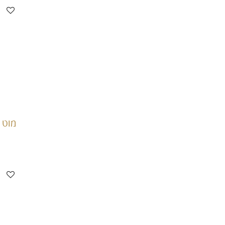
מוט קו