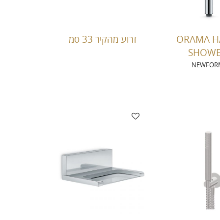
ORAMA 
זרוע מהקיר 33 סמ
SHOW
NEWFOR