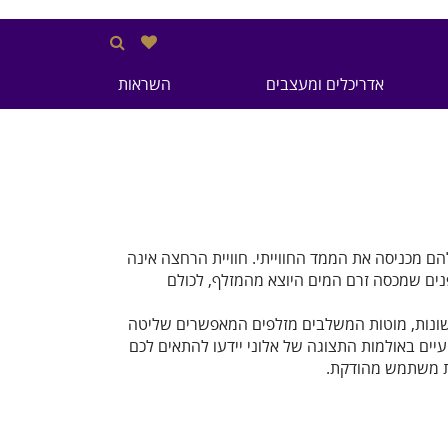
אדריכלים ומעצבים
השראות
ם מכניסה את הממד החווייתי. חוויית הרחצה אינה
ים שמכסה זרם המים היוצא מהמזלף, לכולם
שונות, מוטות המשלבים מזלפים המאפשרים שליטה
יים באולמות התצוגה של אלוני יידעו להתאים לכם
יית משתמש מהודקת.