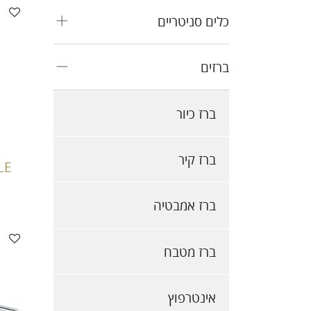
כלים סניטריים
ברזים
ברז כיור
ברז קיר
LE
ברז אמבטיה
ברז מטבח
אינטרפוץ