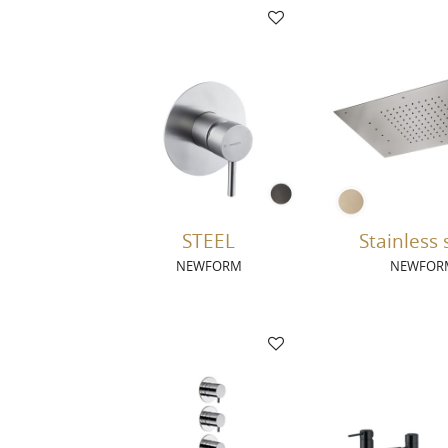
STEEL
Stainless 
NEWFORM
NEWFOR