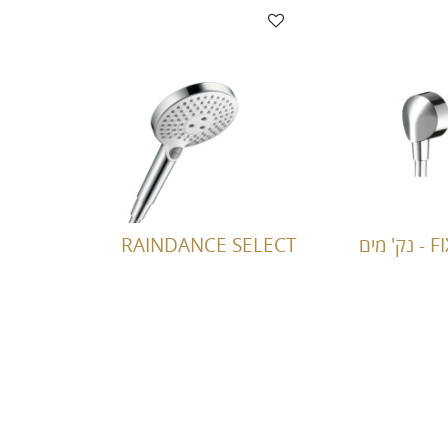
' מים
RAINDANCE SELECT