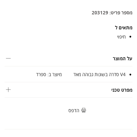
מספר פריט: 203129
מתאים ל
חיפוי
על המוצר
V4 סדרה בשונות גבוהה מאד
מיוצר ב: ספרד
מפרט טכני
הדפס