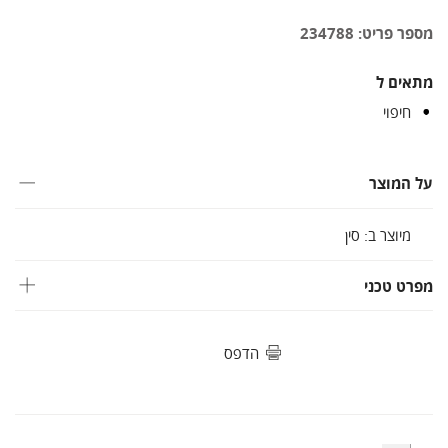
מספר פריט: 234788
מתאים ל
חיפוי
על המוצר
מיוצר ב: סין
מפרט טכני
הדפס