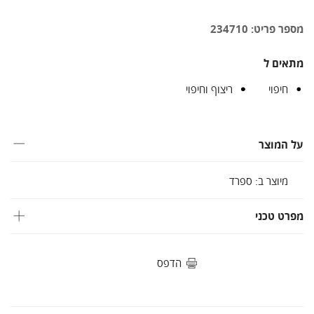
מספר פריט: 234710
מתאים ל
חיפוי
ריצוף וחיפוי
על המוצר
מיוצר ב: ספרד
מפרט טכני
הדפס