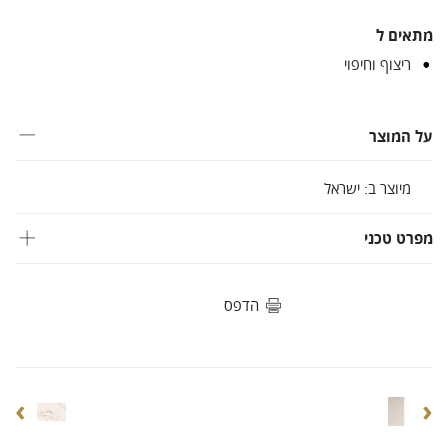
מתאים ל
ריצוף וחיפוי
על המוצר
מיוצר ב: ישראל
מפרט טכני
הדפס
›
‹