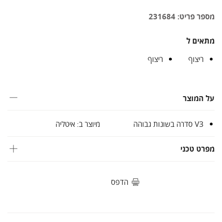
מספר פריט: 231684
מתאים ל
ריצוף
ריצוף
על המוצר
V3 סדרה בשונות גבוהה
מיוצר ב: איטליה
מפרט טכני
הדפס