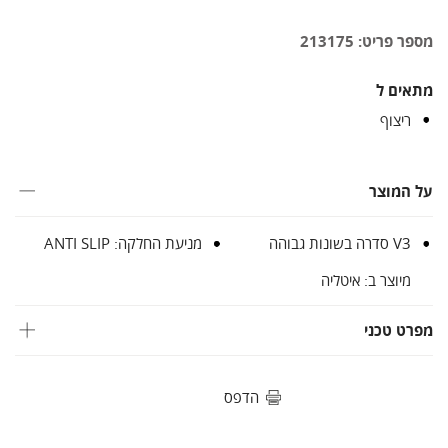
מספר פריט: 213175
מתאים ל
ריצוף
על המוצר
V3 סדרה בשונות גבוהה
מניעת החלקה: ANTI SLIP
מיוצר ב: איטליה
מפרט טכני
הדפס