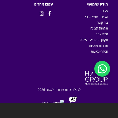
מידע שימושי
עקבו אחרינו
עלינו


השירות עפ״י אלוני
צור קשר
אולמות תצוגה
מפת אתר
תקנון מגה סייל - 2025
מדיניות פרטיות
הסדרי נגישות
© כל הזכויות שמורות לאלוני 2026