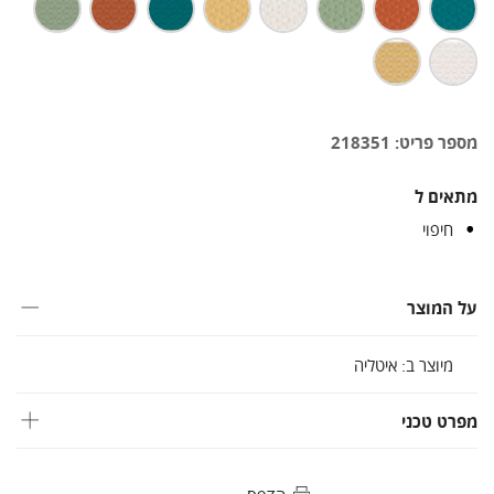
מספר פריט: 218351
מתאים ל
חיפוי
על המוצר
מיוצר ב: איטליה
מפרט טכני