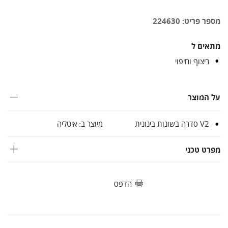
מספר פריט: 224630
מתאים ל
ריצוף וחיפוי
על המוצר
V2 סדרה בשונות בינונית
מיוצר ב: איטליה
מפרט טכני
הדפס