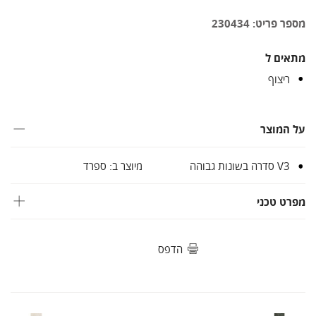
מספר פריט: 230434
מתאים ל
ריצוף
על המוצר
V3 סדרה בשונות גבוהה
מיוצר ב: ספרד
מפרט טכני
הדפס