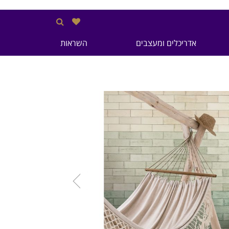
אדריכלים ומעצבים
השראות