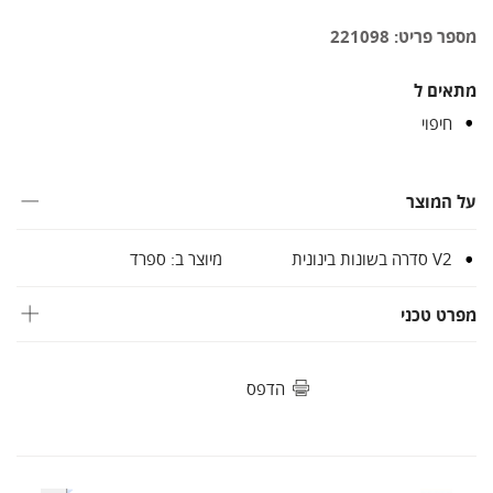
מספר פריט: 221098
מתאים ל
חיפוי
על המוצר
V2 סדרה בשונות בינונית
מיוצר ב: ספרד
מפרט טכני
הדפס