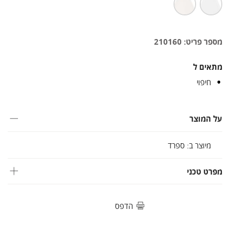
מספר פריט: 210160
מתאים ל
חיפוי
על המוצר
מיוצר ב: ספרד
מפרט טכני
הדפס