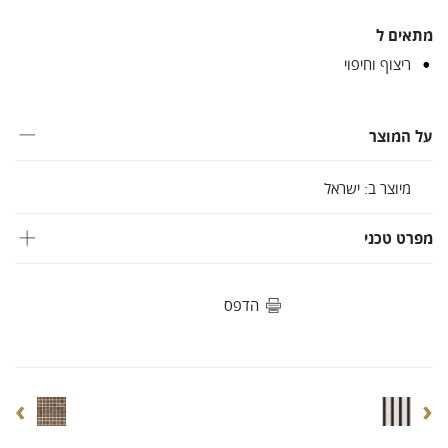
מתאים ל
ריצוף וחיפוי
על המוצר
מיוצר ב: ישראל
מפרט טכני
הדפס
›
‹