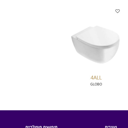
4ALL
GLOBO
מוצרים
חיפושים פופולריים