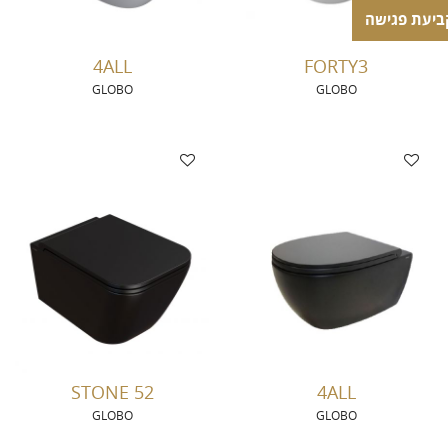
ביעת פגישה
ביעת פגישה
4ALL
FORTY3
GLOBO
GLOBO
STONE 52
4ALL
GLOBO
GLOBO