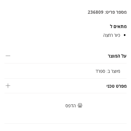
מספר פריט: 236809
מתאים ל
כיור רחצה
על המוצר
מיוצר ב: ספרד
מפרט טכני
הדפס