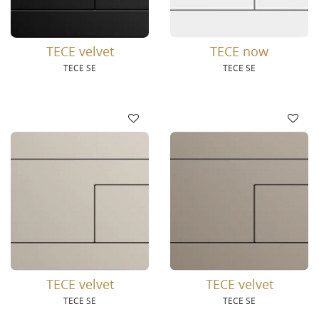
TECE velvet
TECE now
TECE SE
TECE SE
TECE velvet
TECE velvet
TECE SE
TECE SE