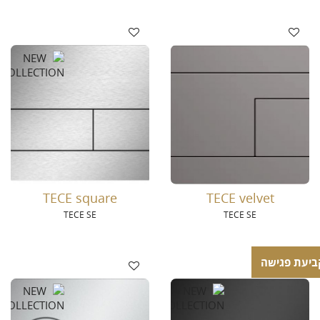
TECE square
TECE velvet
TECE SE
TECE SE
ביעת פגישה
ביעת פגישה