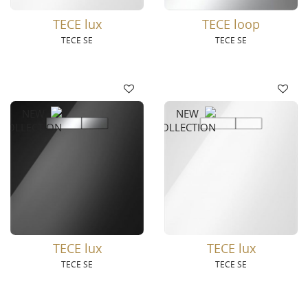
TECE lux
TECE loop
TECE SE
TECE SE
TECE lux
TECE lux
TECE SE
TECE SE