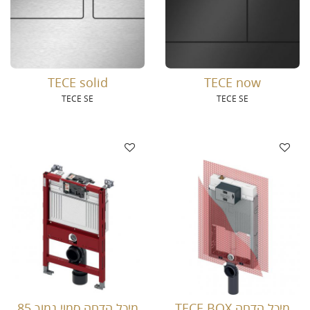
TECE solid
TECE now
TECE SE
TECE SE
מיכל הדחה TECE BOX
מיכל הדחה סמוי נמוך 85