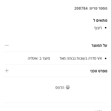
מספר פריט: 208784
מתאים ל
ריצוף
על המוצר
V4 סדרה בשונות גבוהה מאד
מיוצר ב: איטליה
מפרט טכני
הדפס