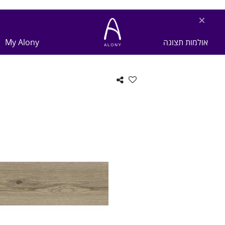
×
אולמות תצוגה
My Alony