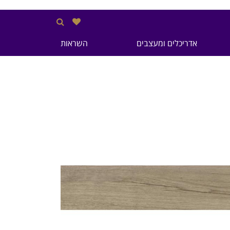
אדריכלים ומעצבים
השראות