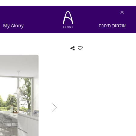
×
אולמות תצוגה
My Alony