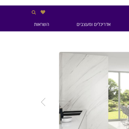
אדריכלים ומעצבים
השראות