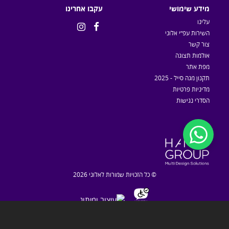
מידע שימושי
עקבו אחרינו
עלינו


השירות עפ״י אלוני
צור קשר
אולמות תצוגה
מפת אתר
תקנון מגה סייל - 2025
מדיניות פרטיות
הסדרי נגישות
© כל הזכויות שמורות לאלוני 2026