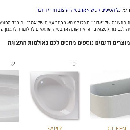
ד על
כל הטיפים לשיפוץ אמבטיה ועיצוב חדרי רחצה
 התצוגה של "אלוני" תוכלו למצוא מבחר עצום של אמבטיות מכל הסוגים
ה לכם נוח למצוא בדיוק את אותה אמבטיה שתתאים לחלומות ולתכנון של
 מוצרים ודגמים נוספים מחכים לכם באולמות התצוגה
SAPIR
QUEEN