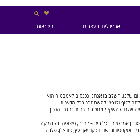
אדריכלים ומעצבים
השראות
ום שלנו. השלב בו אנחנו נכנסים לאמבטיה הוא
ולתת לגוף ולנפש להשתחרר מכל הדאגות.
יה שלנו ולהשקיע מחשבות רבות בתכנון הנכון.
סגנון אמבטיות בכל בית – לבנה, פשוטה ומקרמיקה.
ם וטקסטורות שונות: קוריאן, עץ, פורצלן, פלדה