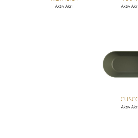
Aktiv Akril
Aktiv Akri
CUSC
Aktiv Akri