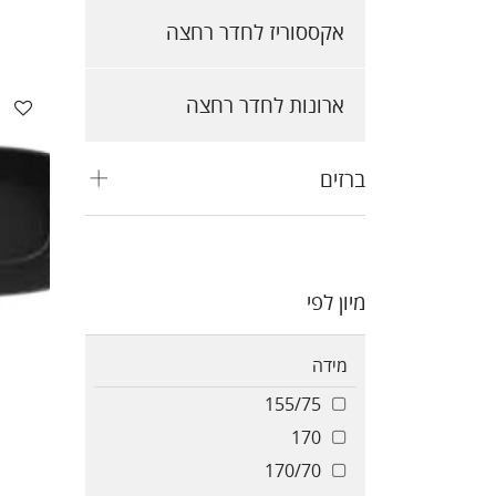
אקססוריז לחדר רחצה
ארונות לחדר רחצה
ברזים
מיון לפי
מידה
155/75
170
170/70